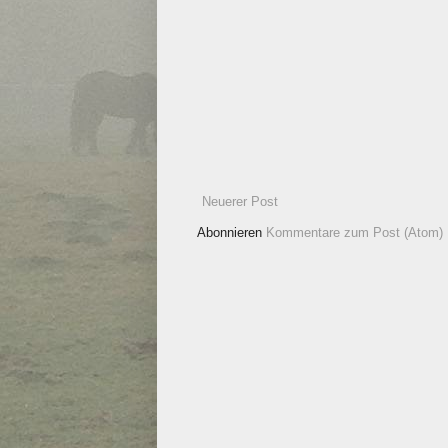
Neuerer Post
Abonnieren
Kommentare zum Post (Atom)