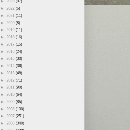
►
2023
(97)
►
2022
(6)
►
2021
(11)
►
2020
(8)
►
2019
(11)
►
2018
(16)
►
2017
(15)
►
2016
(24)
►
2015
(30)
►
2014
(36)
►
2013
(48)
►
2012
(71)
►
2011
(90)
►
2010
(64)
►
2009
(85)
►
2008
(130)
►
2007
(251)
►
2006
(340)