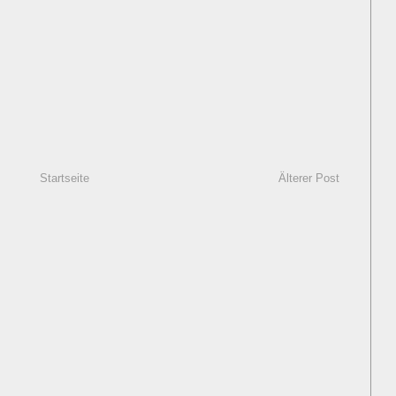
Startseite
Älterer Post