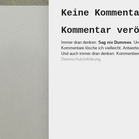
Keine Komment
Kommentar ver
Immer dran denken:
Sag nix Dummes
. Un
Kommentare lösche ich vielleicht. Antworte 
Und auch immer dran denken: Kommentieren
Datenschutzerklärung
.