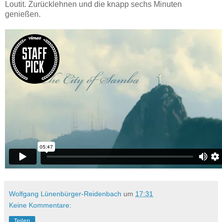
Loutit. Zurücklehnen und die knapp sechs Minuten
genießen.
Wolfgang Lünenbürger-Reidenbach
um
17:31
Keine Kommentare:
Teilen