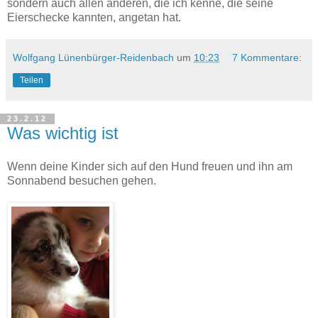
sondern auch allen anderen, die ich kenne, die seine
Eierschecke kannten, angetan hat.
Wolfgang Lünenbürger-Reidenbach
um
10:23
7 Kommentare:
Teilen
23.2.12
Was wichtig ist
Wenn deine Kinder sich auf den Hund freuen und ihn am
Sonnabend besuchen gehen.