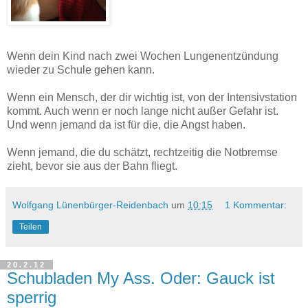
Wenn dein Kind nach zwei Wochen Lungenentzündung
wieder zu Schule gehen kann.
Wenn ein Mensch, der dir wichtig ist, von der Intensivstation
kommt. Auch wenn er noch lange nicht außer Gefahr ist.
Und wenn jemand da ist für die, die Angst haben.
Wenn jemand, die du schätzt, rechtzeitig die Notbremse
zieht, bevor sie aus der Bahn fliegt.
Wolfgang Lünenbürger-Reidenbach
um
10:15
1 Kommentar:
Teilen
20.2.12
Schubladen My Ass. Oder: Gauck ist
sperrig