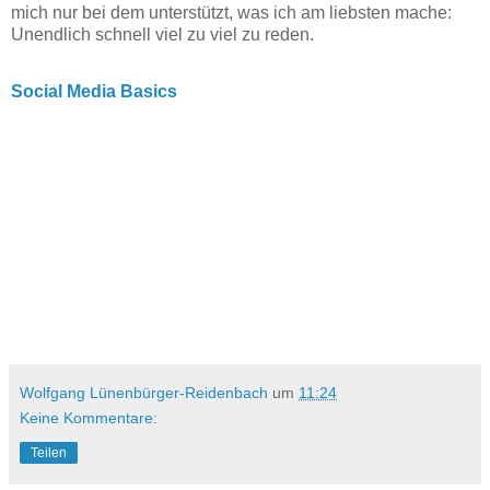
mich nur bei dem unterstützt, was ich am liebsten mache:
Unendlich schnell viel zu viel zu reden.
Social Media Basics
Wolfgang Lünenbürger-Reidenbach
um
11:24
Keine Kommentare:
Teilen