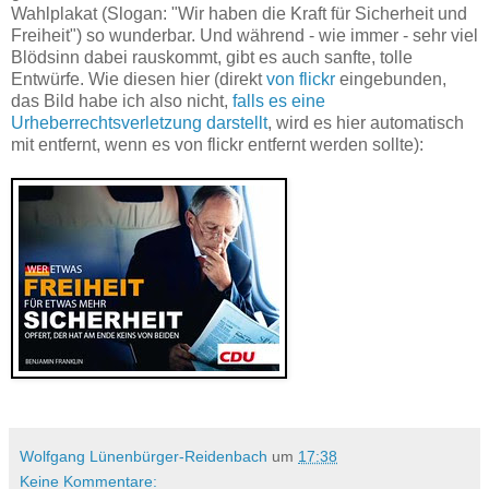
Wahlplakat (Slogan: "Wir haben die Kraft für Sicherheit und
Freiheit") so wunderbar. Und während - wie immer - sehr viel
Blödsinn dabei rauskommt, gibt es auch sanfte, tolle
Entwürfe. Wie diesen hier (direkt
von flickr
eingebunden,
das Bild habe ich also nicht,
falls es eine
Urheberrechtsverletzung darstellt
, wird es hier automatisch
mit entfernt, wenn es von flickr entfernt werden sollte):
Wolfgang Lünenbürger-Reidenbach
um
17:38
Keine Kommentare: