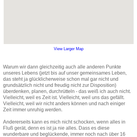
View Larger Map
Warum wir dann gleichzeitig auch alle anderen Punkte
unseres Lebens (jetzt bis auf unser gemeinsames Leben,
das steht ja glücklicherweise schon mal gar nicht und
grundsätzlich nicht und freudig nicht zur Disposition)
überdenken, planen, durchrütteln - das weiß ich auch nicht.
Vielleicht, weil es Zeit ist. Vielleicht, weil uns das gefällt.
Vielleicht, weil wir nicht anders können und nach einiger
Zeit immer unruhig werden.
Andererseits kann es mich nicht schocken, wenn alles in
Fluß gerät, denn es ist ja nie alles. Dass es diese
wunderbare und beglückende, immer noch nach über 16