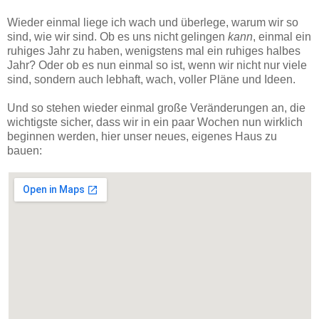
Wieder einmal liege ich wach und überlege, warum wir so
sind, wie wir sind. Ob es uns nicht gelingen
kann
, einmal ein
ruhiges Jahr zu haben, wenigstens mal ein ruhiges halbes
Jahr? Oder ob es nun einmal so ist, wenn wir nicht nur viele
sind, sondern auch lebhaft, wach, voller Pläne und Ideen.
Und so stehen wieder einmal große Veränderungen an, die
wichtigste sicher, dass wir in ein paar Wochen nun wirklich
beginnen werden, hier unser neues, eigenes Haus zu
bauen: