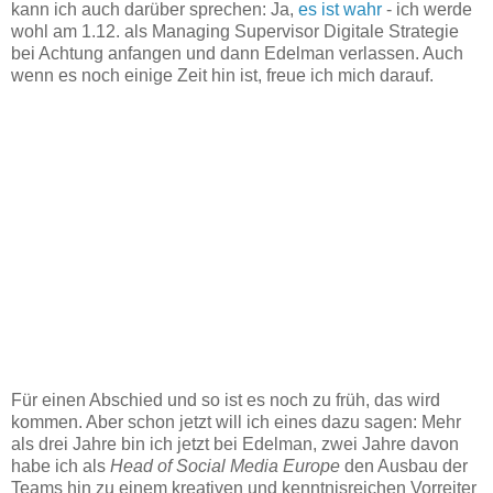
kann ich auch darüber sprechen: Ja,
es ist wahr
- ich werde
wohl am 1.12. als Managing Supervisor Digitale Strategie
bei Achtung anfangen und dann Edelman verlassen. Auch
wenn es noch einige Zeit hin ist, freue ich mich darauf.
Für einen Abschied und so ist es noch zu früh, das wird
kommen. Aber schon jetzt will ich eines dazu sagen: Mehr
als drei Jahre bin ich jetzt bei Edelman, zwei Jahre davon
habe ich als
Head of Social Media Europe
den Ausbau der
Teams hin zu einem kreativen und kenntnisreichen Vorreiter