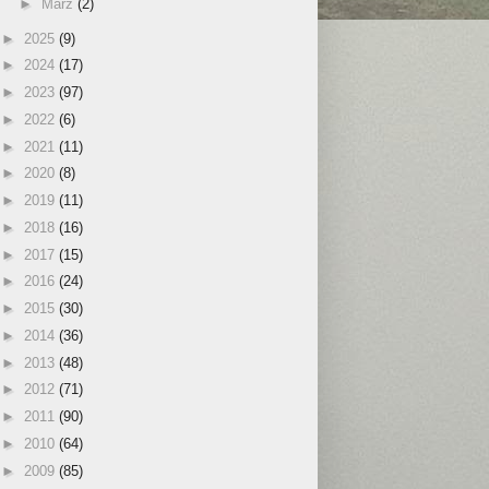
►
März
(2)
►
2025
(9)
►
2024
(17)
►
2023
(97)
►
2022
(6)
►
2021
(11)
►
2020
(8)
►
2019
(11)
►
2018
(16)
►
2017
(15)
►
2016
(24)
►
2015
(30)
►
2014
(36)
►
2013
(48)
►
2012
(71)
►
2011
(90)
►
2010
(64)
►
2009
(85)