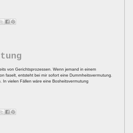
utung
eits von Gerichtsprozessen. Wenn jemand in einem
on faselt, entsteht bei mir sofort eine Dummheitsvermutung.
on. In vielen Fällen wäre eine Bosheitsvermutung