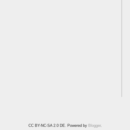
CC BY-NC-SA 2.0 DE. Powered by
Blogger
.