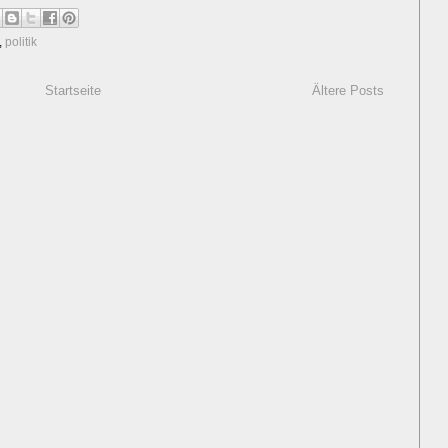
,
politik
Startseite
Ältere Posts