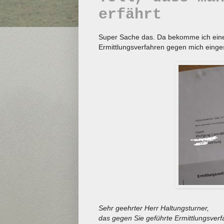
erfährt
Super Sache das. Da bekomme ich einen
Ermittlungsverfahren gegen mich einges
Sehr geehrter Herr Haltungsturner,
das gegen Sie geführte Ermittlungsver