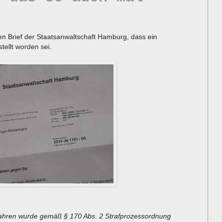
 Brief der Staatsanwaltschaft Hamburg, dass ein
tellt worden sei.
fahren wurde gemäß § 170 Abs. 2 Strafprozessordnung