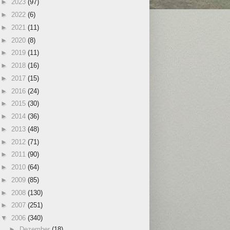
►
2023
(97)
►
2022
(6)
►
2021
(11)
►
2020
(8)
►
2019
(11)
►
2018
(16)
►
2017
(15)
►
2016
(24)
►
2015
(30)
►
2014
(36)
►
2013
(48)
►
2012
(71)
►
2011
(90)
►
2010
(64)
►
2009
(85)
►
2008
(130)
►
2007
(251)
▼
2006
(340)
►
Dezember
(18)