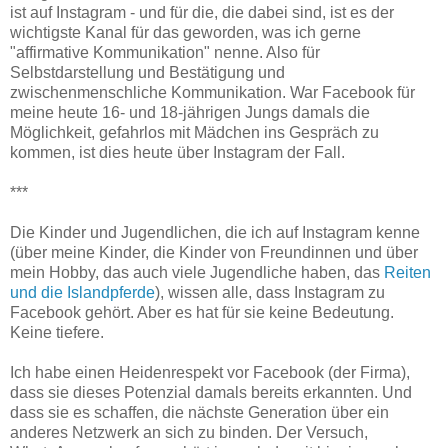
ist auf Instagram - und für die, die dabei sind, ist es der
wichtigste Kanal für das geworden, was ich gerne
"affirmative Kommunikation" nenne. Also für
Selbstdarstellung und Bestätigung und
zwischenmenschliche Kommunikation. War Facebook für
meine heute 16- und 18-jährigen Jungs damals die
Möglichkeit, gefahrlos mit Mädchen ins Gespräch zu
kommen, ist dies heute über Instagram der Fall.
***
Die Kinder und Jugendlichen, die ich auf Instagram kenne
(über meine Kinder, die Kinder von Freundinnen und über
mein Hobby, das auch viele Jugendliche haben, das
Reiten
und die Islandpferde
), wissen alle, dass Instagram zu
Facebook gehört. Aber es hat für sie keine Bedeutung.
Keine tiefere.
Ich habe einen Heidenrespekt vor Facebook (der Firma),
dass sie dieses Potenzial damals bereits erkannten. Und
dass sie es schaffen, die nächste Generation über ein
anderes Netzwerk an sich zu binden. Der Versuch,