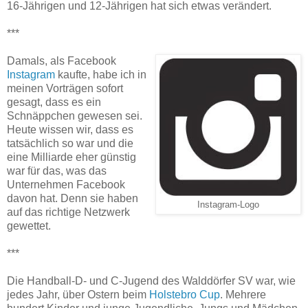
16-Jährigen und 12-Jährigen hat sich etwas verändert.
***
Damals, als Facebook
Instagram
kaufte, habe ich in
meinen Vorträgen sofort
gesagt, dass es ein
Schnäppchen gewesen sei.
Heute wissen wir, dass es
tatsächlich so war und die
eine Milliarde eher günstig
war für das, was das
Unternehmen Facebook
davon hat. Denn sie haben
Instagram-Logo
auf das richtige Netzwerk
gewettet.
***
Die Handball-D- und C-Jugend des Walddörfer SV war, wie
jedes Jahr, über Ostern beim
Holstebro Cup
. Mehrere