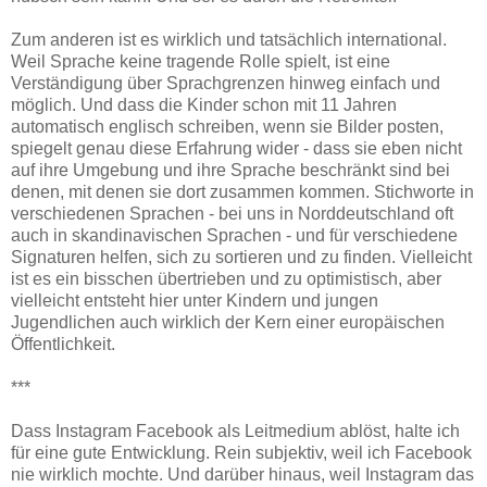
Zum anderen ist es wirklich und tatsächlich international.
Weil Sprache keine tragende Rolle spielt, ist eine
Verständigung über Sprachgrenzen hinweg einfach und
möglich. Und dass die Kinder schon mit 11 Jahren
automatisch englisch schreiben, wenn sie Bilder posten,
spiegelt genau diese Erfahrung wider - dass sie eben nicht
auf ihre Umgebung und ihre Sprache beschränkt sind bei
denen, mit denen sie dort zusammen kommen. Stichworte in
verschiedenen Sprachen - bei uns in Norddeutschland oft
auch in skandinavischen Sprachen - und für verschiedene
Signaturen helfen, sich zu sortieren und zu finden. Vielleicht
ist es ein bisschen übertrieben und zu optimistisch, aber
vielleicht entsteht hier unter Kindern und jungen
Jugendlichen auch wirklich der Kern einer europäischen
Öffentlichkeit.
***
Dass Instagram Facebook als Leitmedium ablöst, halte ich
für eine gute Entwicklung. Rein subjektiv, weil ich Facebook
nie wirklich mochte. Und darüber hinaus, weil Instagram das