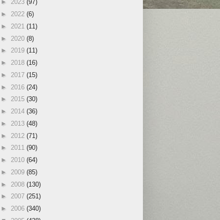
►
2023
(97)
►
2022
(6)
►
2021
(11)
►
2020
(8)
►
2019
(11)
►
2018
(16)
►
2017
(15)
►
2016
(24)
►
2015
(30)
►
2014
(36)
►
2013
(48)
►
2012
(71)
►
2011
(90)
►
2010
(64)
►
2009
(85)
►
2008
(130)
►
2007
(251)
►
2006
(340)