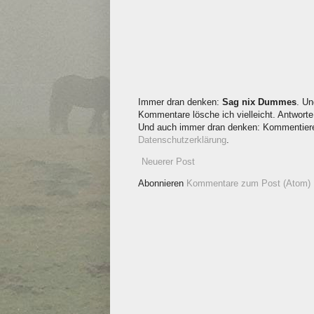
Immer dran denken:
Sag nix Dummes
. Un
Kommentare lösche ich vielleicht. Antworte 
Und auch immer dran denken: Kommentieren
Datenschutzerklärung
.
Neuerer Post
Abonnieren
Kommentare zum Post (Atom)