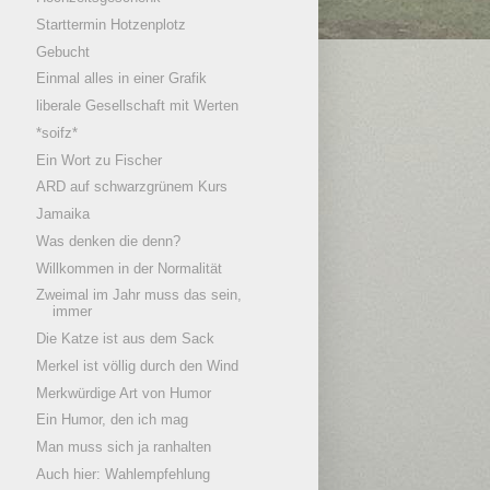
Starttermin Hotzenplotz
Gebucht
Einmal alles in einer Grafik
liberale Gesellschaft mit Werten
*soifz*
Ein Wort zu Fischer
ARD auf schwarzgrünem Kurs
Jamaika
Was denken die denn?
Willkommen in der Normalität
Zweimal im Jahr muss das sein,
immer
Die Katze ist aus dem Sack
Merkel ist völlig durch den Wind
Merkwürdige Art von Humor
Ein Humor, den ich mag
Man muss sich ja ranhalten
Auch hier: Wahlempfehlung