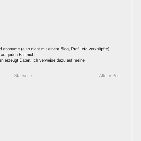
d anonyme (also nicht mit einem Blog, Profil etc verknüpfte)
auf jeden Fall nicht.
 erzeugt Daten, ich verweise dazu auf meine
Startseite
Älterer Post