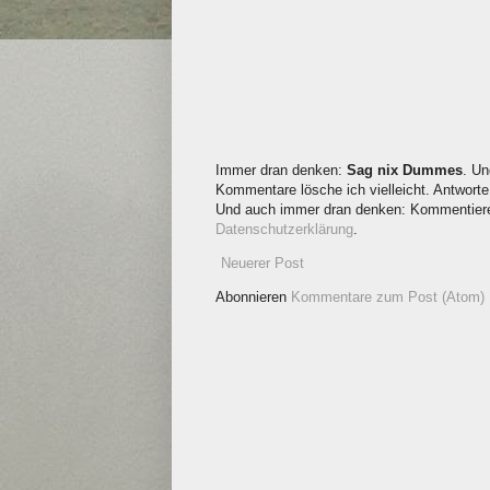
Immer dran denken:
Sag nix Dummes
. Un
Kommentare lösche ich vielleicht. Antworte 
Und auch immer dran denken: Kommentieren
Datenschutzerklärung
.
Neuerer Post
Abonnieren
Kommentare zum Post (Atom)