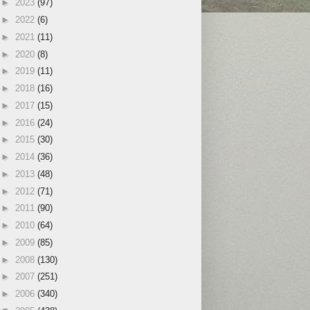
►
2023
(97)
►
2022
(6)
►
2021
(11)
►
2020
(8)
►
2019
(11)
►
2018
(16)
►
2017
(15)
►
2016
(24)
►
2015
(30)
►
2014
(36)
►
2013
(48)
►
2012
(71)
►
2011
(90)
►
2010
(64)
►
2009
(85)
►
2008
(130)
►
2007
(251)
►
2006
(340)