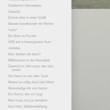
Starttermin Hotzenplotz
Gebucht
Einmal alles in einer Grafik
liberale Gesellschaft mit Werten
*soifz*
Ein Wort zu Fischer
ARD auf schwarzgrünem Kurs
Jamaika
Was denken die denn?
Willkommen in der Normalität
Zweimal im Jahr muss das sein,
immer
Die Katze ist aus dem Sack
Merkel ist völlig durch den Wind
Merkwürdige Art von Humor
Ein Humor, den ich mag
Man muss sich ja ranhalten
Auch hier: Wahlempfehlung