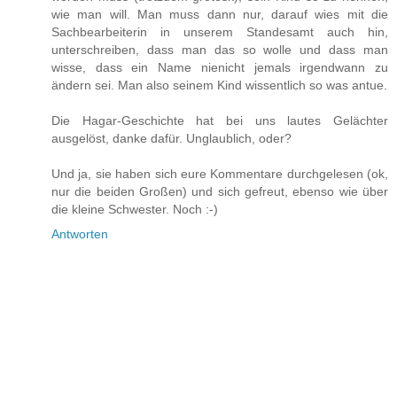
wie man will. Man muss dann nur, darauf wies mit die
Sachbearbeiterin in unserem Standesamt auch hin,
unterschreiben, dass man das so wolle und dass man
wisse, dass ein Name nienicht jemals irgendwann zu
ändern sei. Man also seinem Kind wissentlich so was antue.
Die Hagar-Geschichte hat bei uns lautes Gelächter
ausgelöst, danke dafür. Unglaublich, oder?
Und ja, sie haben sich eure Kommentare durchgelesen (ok,
nur die beiden Großen) und sich gefreut, ebenso wie über
die kleine Schwester. Noch :-)
Antworten