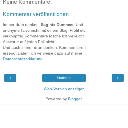
Keine Kommentare:
Kommentar veröffentlichen
Immer dran denken:
Sag nix Dummes
. Und
anonyme (also nicht mit einem Blog, Profil etc
verknüpfte) Kommentare lösche ich vielleicht.
Antworte auf jeden Fall nicht.
Und auch immer dran denken: Kommentieren
erzeugt Daten, ich verweise dazu auf meine
Datenschutzerklärung
.
‹
›
Startseite
Web-Version anzeigen
Powered by
Blogger
.