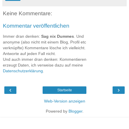
Keine Kommentare:
Kommentar veröffentlichen
Immer dran denken:
Sag nix Dummes
. Und
anonyme (also nicht mit einem Blog, Profil etc
verknüpfte) Kommentare lösche ich vielleicht.
Antworte auf jeden Fall nicht.
Und auch immer dran denken: Kommentieren
erzeugt Daten, ich verweise dazu auf meine
Datenschutzerklärung
.
‹
›
Startseite
Web-Version anzeigen
Powered by
Blogger
.