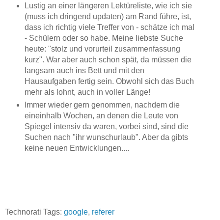
Lustig an einer längeren Lektüreliste, wie ich sie
(muss ich dringend updaten) am Rand führe, ist,
dass ich richtig viele Treffer von - schätze ich mal
- Schülern oder so habe. Meine liebste Suche
heute: "stolz und vorurteil zusammenfassung
kurz". War aber auch schon spät, da müssen die
langsam auch ins Bett und mit den
Hausaufgaben fertig sein. Obwohl sich das Buch
mehr als lohnt, auch in voller Länge!
Immer wieder gern genommen, nachdem die
eineinhalb Wochen, an denen die Leute von
Spiegel intensiv da waren, vorbei sind, sind die
Suchen nach "ihr wunschurlaub". Aber da gibts
keine neuen Entwicklungen....
Technorati Tags:
google
,
referer