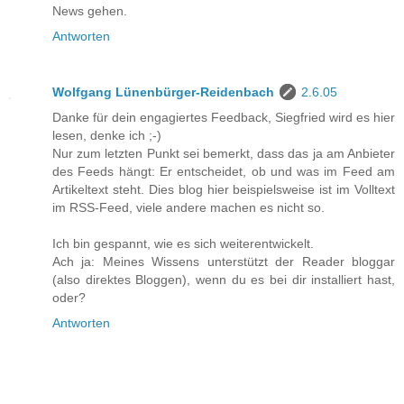
News gehen.
Antworten
Wolfgang Lünenbürger-Reidenbach
2.6.05
Danke für dein engagiertes Feedback, Siegfried wird es hier
lesen, denke ich ;-)
Nur zum letzten Punkt sei bemerkt, dass das ja am Anbieter
des Feeds hängt: Er entscheidet, ob und was im Feed am
Artikeltext steht. Dies blog hier beispielsweise ist im Volltext
im RSS-Feed, viele andere machen es nicht so.
Ich bin gespannt, wie es sich weiterentwickelt.
Ach ja: Meines Wissens unterstützt der Reader bloggar
(also direktes Bloggen), wenn du es bei dir installiert hast,
oder?
Antworten