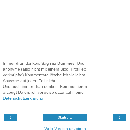
Immer dran denken:
Sag nix Dummes
. Und
anonyme (also nicht mit einem Blog, Profil etc
verknüpfte) Kommentare lösche ich vielleicht.
Antworte auf jeden Fall nicht.
Und auch immer dran denken: Kommentieren
erzeugt Daten, ich verweise dazu auf meine
Datenschutzerklärung
.
‹
›
Startseite
Web-Version anzeigen