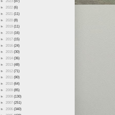
►
2023
(97)
►
2022
(6)
►
2021
(11)
►
2020
(8)
►
2019
(11)
►
2018
(16)
►
2017
(15)
►
2016
(24)
►
2015
(30)
►
2014
(36)
►
2013
(48)
►
2012
(71)
►
2011
(90)
►
2010
(64)
►
2009
(85)
►
2008
(130)
►
2007
(251)
►
2006
(340)