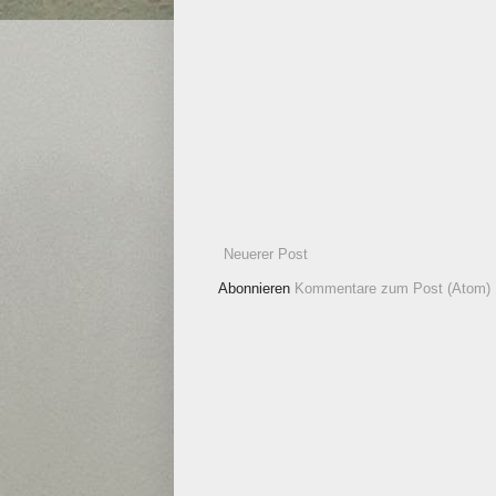
Neuerer Post
Abonnieren
Kommentare zum Post (Atom)