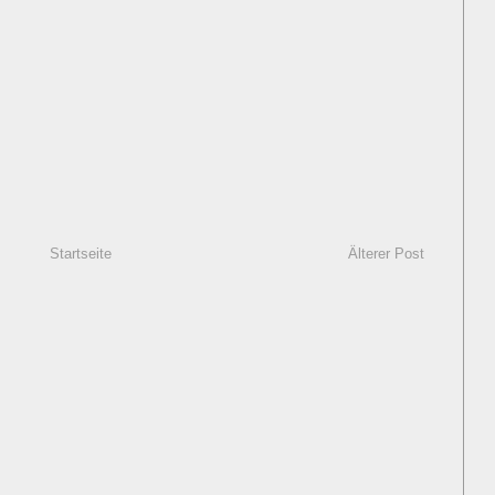
Startseite
Älterer Post