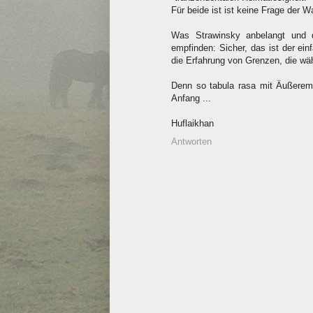
Für beide ist ist keine Frage der W
Was Strawinsky anbelangt und 
empfinden: Sicher, das ist der ei
die Erfahrung von Grenzen, die wäh
Denn so tabula rasa mit Äußerem
Anfang ...
Huflaikhan
Antworten