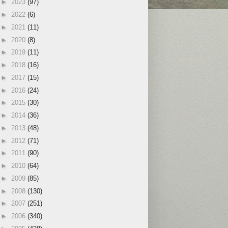
►
2023
(97)
►
2022
(6)
►
2021
(11)
►
2020
(8)
►
2019
(11)
►
2018
(16)
►
2017
(15)
►
2016
(24)
►
2015
(30)
►
2014
(36)
►
2013
(48)
►
2012
(71)
►
2011
(90)
►
2010
(64)
►
2009
(85)
►
2008
(130)
►
2007
(251)
►
2006
(340)