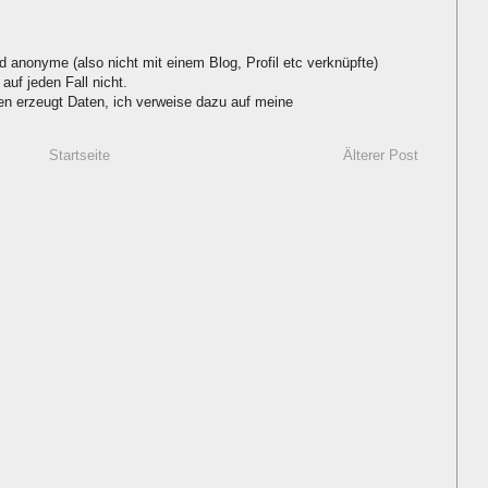
d anonyme (also nicht mit einem Blog, Profil etc verknüpfte)
auf jeden Fall nicht.
 erzeugt Daten, ich verweise dazu auf meine
Startseite
Älterer Post