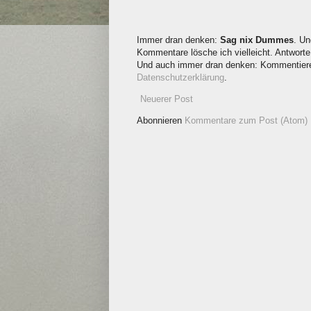
Immer dran denken:
Sag nix Dummes
. Un
Kommentare lösche ich vielleicht. Antworte 
Und auch immer dran denken: Kommentieren
Datenschutzerklärung
.
Neuerer Post
Abonnieren
Kommentare zum Post (Atom)