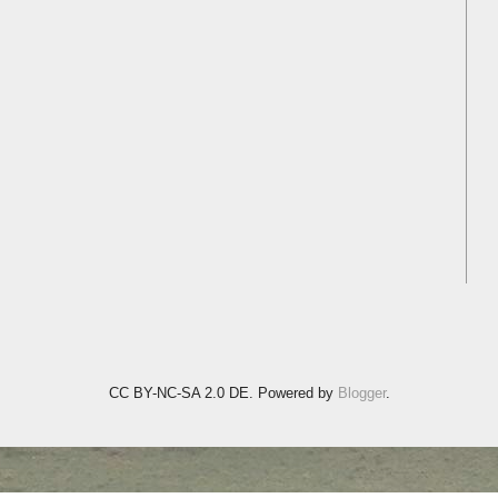
CC BY-NC-SA 2.0 DE. Powered by
Blogger
.