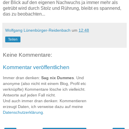
der Blick auf den eigenen Nachwuchs ja immer mehr als
getrübt wird durch Stolz und Rührung, bleibt es spannend,
das zu beobachten...
Wolfgang Lünenbürger-Reidenbach
um
12:48
Teilen
Keine Kommentare:
Kommentar veröffentlichen
Immer dran denken:
Sag nix Dummes
. Und
anonyme (also nicht mit einem Blog, Profil etc
verknüpfte) Kommentare lösche ich vielleicht.
Antworte auf jeden Fall nicht.
Und auch immer dran denken: Kommentieren
erzeugt Daten, ich verweise dazu auf meine
Datenschutzerklärung
.