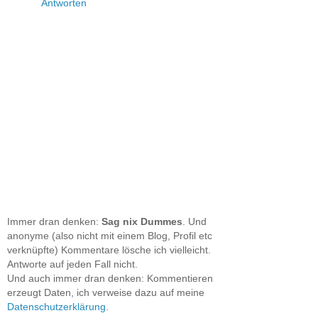
Antworten
Immer dran denken:
Sag nix Dummes
. Und
anonyme (also nicht mit einem Blog, Profil etc
verknüpfte) Kommentare lösche ich vielleicht.
Antworte auf jeden Fall nicht.
Und auch immer dran denken: Kommentieren
erzeugt Daten, ich verweise dazu auf meine
Datenschutzerklärung
.