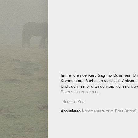
Immer dran denken:
Sag nix Dummes
. Un
Kommentare lösche ich vielleicht. Antworte 
Und auch immer dran denken: Kommentieren
Datenschutzerklärung
.
Neuerer Post
Abonnieren
Kommentare zum Post (Atom)