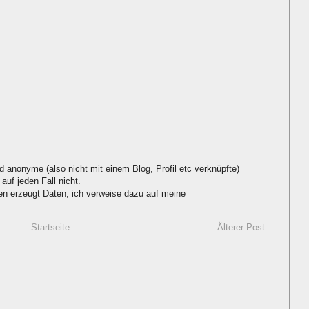
d anonyme (also nicht mit einem Blog, Profil etc verknüpfte)
auf jeden Fall nicht.
 erzeugt Daten, ich verweise dazu auf meine
Startseite
Älterer Post