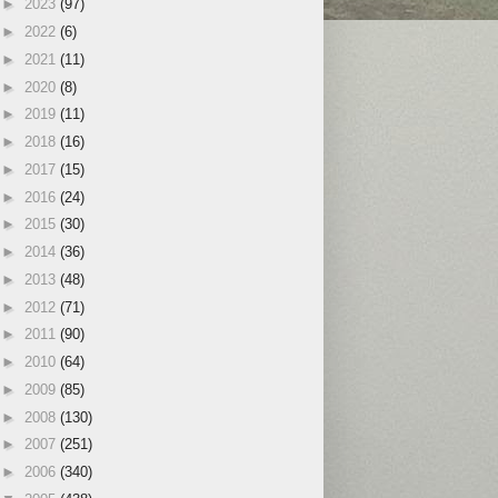
►
2023
(97)
►
2022
(6)
►
2021
(11)
►
2020
(8)
►
2019
(11)
►
2018
(16)
►
2017
(15)
►
2016
(24)
►
2015
(30)
►
2014
(36)
►
2013
(48)
►
2012
(71)
►
2011
(90)
►
2010
(64)
►
2009
(85)
►
2008
(130)
►
2007
(251)
►
2006
(340)