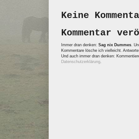
Keine Komment
Kommentar ver
Immer dran denken:
Sag nix Dummes
. Un
Kommentare lösche ich vielleicht. Antworte 
Und auch immer dran denken: Kommentieren
Datenschutzerklärung
.