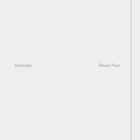
Startseite
Älterer Post