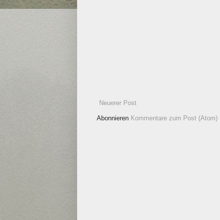
Neuerer Post
Abonnieren
Kommentare zum Post (Atom)