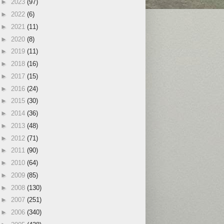
►
2023
(97)
►
2022
(6)
►
2021
(11)
►
2020
(8)
►
2019
(11)
►
2018
(16)
►
2017
(15)
►
2016
(24)
►
2015
(30)
►
2014
(36)
►
2013
(48)
►
2012
(71)
►
2011
(90)
►
2010
(64)
►
2009
(85)
►
2008
(130)
►
2007
(251)
►
2006
(340)