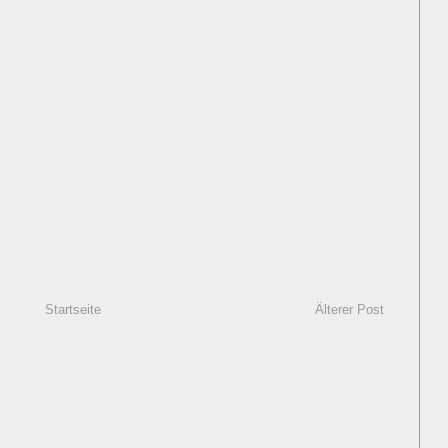
Startseite
Älterer Post