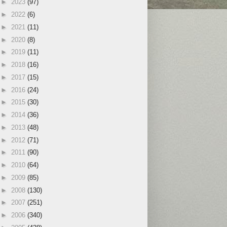
►
2023
(97)
►
2022
(6)
►
2021
(11)
►
2020
(8)
►
2019
(11)
►
2018
(16)
►
2017
(15)
►
2016
(24)
►
2015
(30)
►
2014
(36)
►
2013
(48)
►
2012
(71)
►
2011
(90)
►
2010
(64)
►
2009
(85)
►
2008
(130)
►
2007
(251)
►
2006
(340)