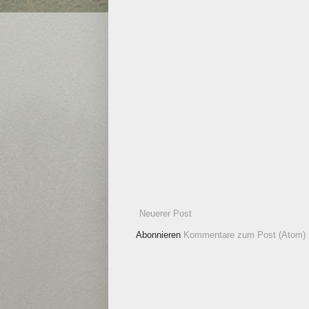
Neuerer Post
Abonnieren
Kommentare zum Post (Atom)