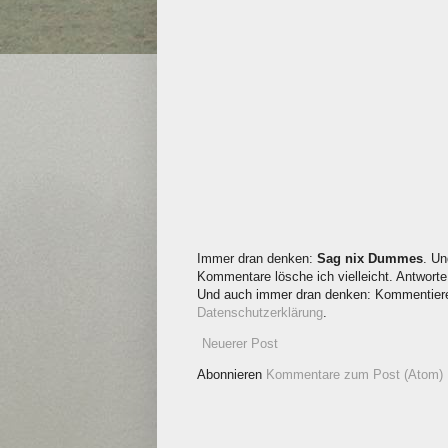
Immer dran denken:
Sag nix Dummes
. Un
Kommentare lösche ich vielleicht. Antworte 
Und auch immer dran denken: Kommentieren
Datenschutzerklärung
.
Neuerer Post
Abonnieren
Kommentare zum Post (Atom)