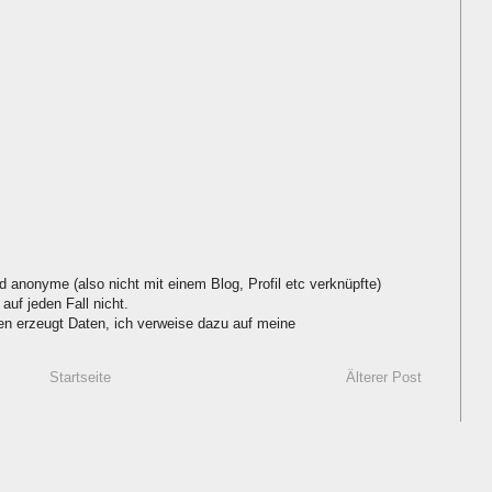
d anonyme (also nicht mit einem Blog, Profil etc verknüpfte)
auf jeden Fall nicht.
 erzeugt Daten, ich verweise dazu auf meine
Startseite
Älterer Post