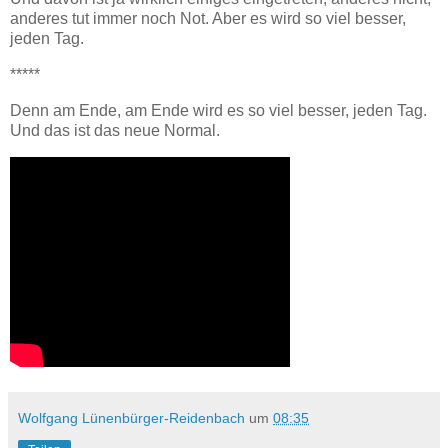
anderes tut immer noch Not. Aber es wird so viel besser,
jeden Tag.
*****
Denn am Ende, am Ende wird es so viel besser, jeden Tag.
Und das ist das neue Normal.
Wolfgang Lünenbürger-Reidenbach
um
08:35