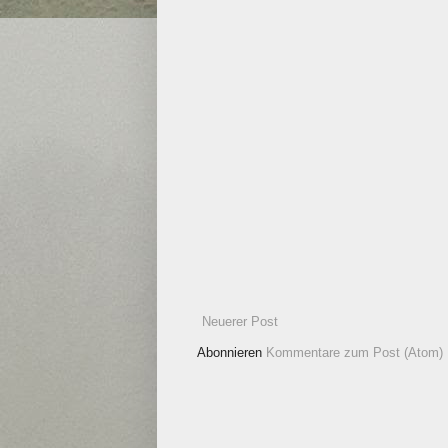
Neuerer Post
Abonnieren
Kommentare zum Post (Atom)