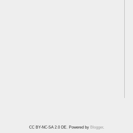
CC BY-NC-SA 2.0 DE. Powered by
Blogger
.