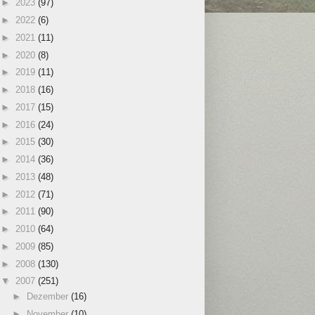
►
2023
(97)
►
2022
(6)
►
2021
(11)
►
2020
(8)
►
2019
(11)
►
2018
(16)
►
2017
(15)
►
2016
(24)
►
2015
(30)
►
2014
(36)
►
2013
(48)
►
2012
(71)
►
2011
(90)
►
2010
(64)
►
2009
(85)
►
2008
(130)
▼
2007
(251)
►
Dezember
(16)
►
November
(10)