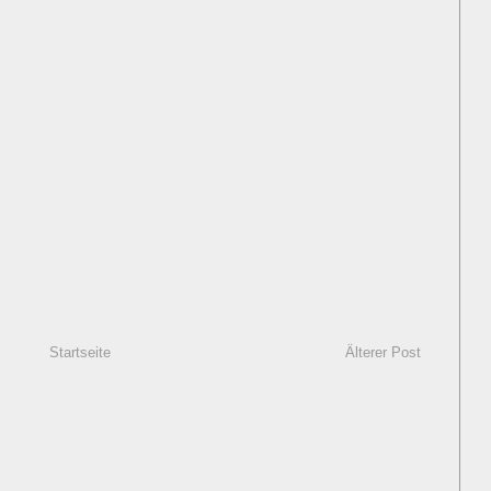
Startseite
Älterer Post