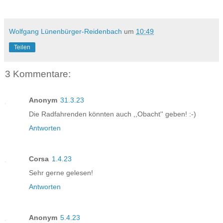
Wolfgang Lünenbürger-Reidenbach
um
10:49
Teilen
3 Kommentare:
Anonym
31.3.23
Die Radfahrenden könnten auch ,,Obacht'' geben! :-)
Antworten
Corsa
1.4.23
Sehr gerne gelesen!
Antworten
Anonym
5.4.23