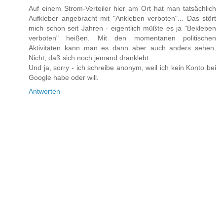
Auf einem Strom-Verteiler hier am Ort hat man tatsächlich
Aufkleber angebracht mit "Ankleben verboten"... Das stört
mich schon seit Jahren - eigentlich müßte es ja "Bekleben
verboten" heißen. Mit den momentanen politischen
Aktivitäten kann man es dann aber auch anders sehen.
Nicht, daß sich noch jemand dranklebt...
Und ja, sorry - ich schreibe anonym, weil ich kein Konto bei
Google habe oder will.
Antworten