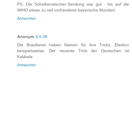
PS: Die Scheibenwischer-Sendung war gut - bis auf die
IMHO etwas zu viel vorhandene bayerische Mundart.
Antworten
Anonym
6.6.06
Die Brasilianer haben Namen für ihre Tricks. Elastico
beispielsweise. Der neueste Trick der Deutschen ist
Kabbala.
Antworten