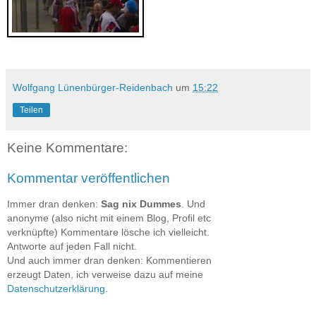
Wolfgang Lünenbürger-Reidenbach
um
15:22
Teilen
Keine Kommentare:
Kommentar veröffentlichen
Immer dran denken:
Sag nix Dummes
. Und
anonyme (also nicht mit einem Blog, Profil etc
verknüpfte) Kommentare lösche ich vielleicht.
Antworte auf jeden Fall nicht.
Und auch immer dran denken: Kommentieren
erzeugt Daten, ich verweise dazu auf meine
Datenschutzerklärung
.