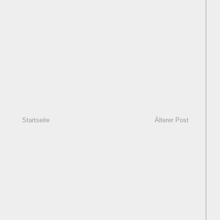
Startseite
Älterer Post