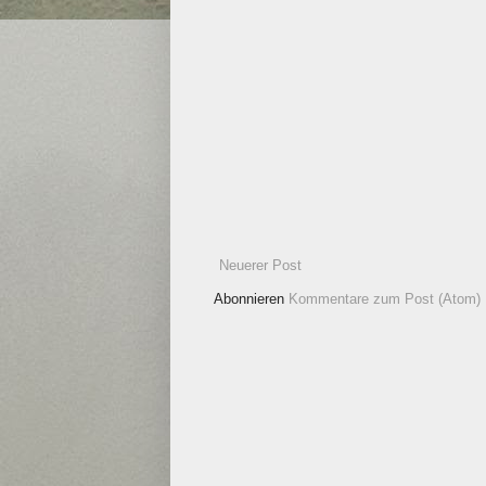
Neuerer Post
Abonnieren
Kommentare zum Post (Atom)