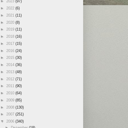
►
2023
(97)
►
2022
(6)
►
2021
(11)
►
2020
(8)
►
2019
(11)
►
2018
(16)
►
2017
(15)
►
2016
(24)
►
2015
(30)
►
2014
(36)
►
2013
(48)
►
2012
(71)
►
2011
(90)
►
2010
(64)
►
2009
(85)
►
2008
(130)
►
2007
(251)
▼
2006
(340)
►
Dezember
(18)