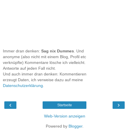
Immer dran denken:
Sag nix Dummes
. Und
anonyme (also nicht mit einem Blog, Profil etc
verknüpfte) Kommentare lösche ich vielleicht.
Antworte auf jeden Fall nicht.
Und auch immer dran denken: Kommentieren
erzeugt Daten, ich verweise dazu auf meine
Datenschutzerklärung
.
‹
›
Startseite
Web-Version anzeigen
Powered by
Blogger
.