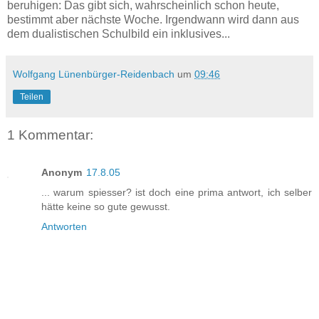
beruhigen: Das gibt sich, wahrscheinlich schon heute,
bestimmt aber nächste Woche. Irgendwann wird dann aus
dem dualistischen Schulbild ein inklusives...
Wolfgang Lünenbürger-Reidenbach
um
09:46
Teilen
1 Kommentar:
Anonym
17.8.05
... warum spiesser? ist doch eine prima antwort, ich selber
hätte keine so gute gewusst.
Antworten