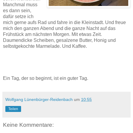
Manchmal muss
es dann sein,
dafür setze ich
mich gerne aufs Rad und fahre in die Kleinstadt. Und freue
mich den ganzen Abend und die ganze Nacht auf das
Frühstück am nächsten Morgen. Mit etwas Zeit.
Daumendicke Scheiben, gesalzene Butter, Honig und
selbstgekochte Marmelade. Und Kaffee.
Ein Tag, der so beginnt, ist ein guter Tag.
Wolfgang Lünenbürger-Reidenbach
um
10:55
Teilen
Keine Kommentare: