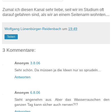
Zumal ich diesen Kanal sehr liebe, seit wir im Studium oft
darauf gefahren sind, als wir an einem Seitenarm wohnten....
Wolfgang Lünenbürger-Reidenbach
um
19:49
Teilen
3 Kommentare:
Anonym
3.8.06
Sehr schön. Da müssen ja die Ideen nur so sprudeln...
Antworten
Anonym
6.8.06
Sieht angenehm aus. Aber das Wasserrauschen den
ganzen Tag kann sicher auch nerven?!?
Antworten