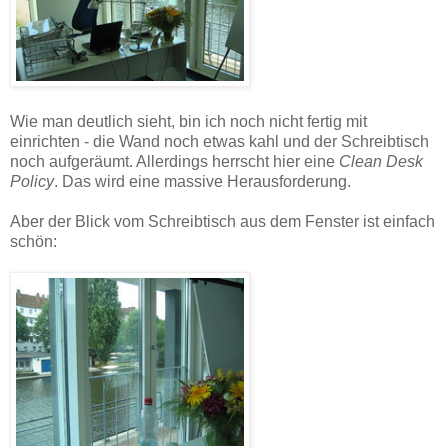
Wie man deutlich sieht, bin ich noch nicht fertig mit
einrichten - die Wand noch etwas kahl und der Schreibtisch
noch aufgeräumt. Allerdings herrscht hier eine
Clean Desk
Policy
. Das wird eine massive Herausforderung.
Aber der Blick vom Schreibtisch aus dem Fenster ist einfach
schön: