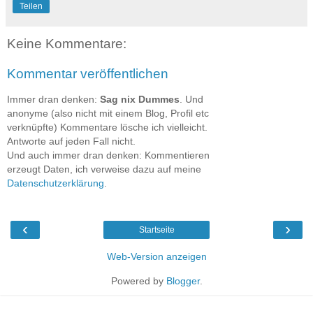
Teilen
Keine Kommentare:
Kommentar veröffentlichen
Immer dran denken:
Sag nix Dummes
. Und
anonyme (also nicht mit einem Blog, Profil etc
verknüpfte) Kommentare lösche ich vielleicht.
Antworte auf jeden Fall nicht.
Und auch immer dran denken: Kommentieren
erzeugt Daten, ich verweise dazu auf meine
Datenschutzerklärung
.
‹
›
Startseite
Web-Version anzeigen
Powered by
Blogger
.