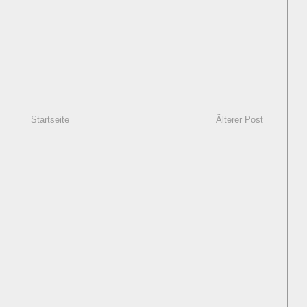
Startseite
Älterer Post