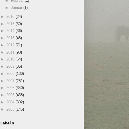
►
Februar
(1)
►
Januar
(1)
►
2016
(24)
►
2015
(30)
►
2014
(36)
►
2013
(48)
►
2012
(71)
►
2011
(90)
►
2010
(64)
►
2009
(85)
►
2008
(130)
►
2007
(251)
►
2006
(340)
►
2005
(438)
►
2004
(302)
►
2003
(146)
Labels