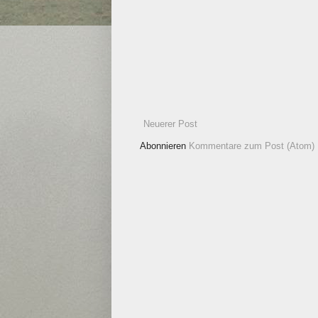
Neuerer Post
Abonnieren
Kommentare zum Post (Atom)