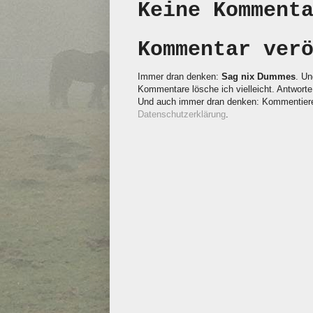
Keine Komment
Kommentar ver
Immer dran denken:
Sag nix Dummes
. Un
Kommentare lösche ich vielleicht. Antworte 
Und auch immer dran denken: Kommentieren
Datenschutzerklärung
.