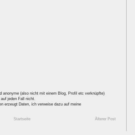
d anonyme (also nicht mit einem Blog, Profil etc verknüpfte)
auf jeden Fall nicht.
 erzeugt Daten, ich verweise dazu auf meine
Startseite
Älterer Post