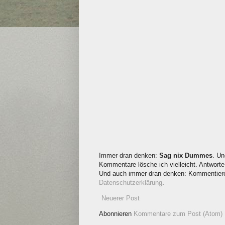
Immer dran denken:
Sag nix Dummes
. Un
Kommentare lösche ich vielleicht. Antworte 
Und auch immer dran denken: Kommentieren
Datenschutzerklärung
.
Neuerer Post
Abonnieren
Kommentare zum Post (Atom)