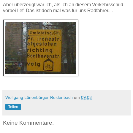
Aber überzeugt war ich, als ich an diesem Verkehrsschild
vorbei lief. Das ist doch mal was für uns Radfahrer....
Wolfgang Lünenbürger-Reidenbach
um
09:03
Teilen
Keine Kommentare: