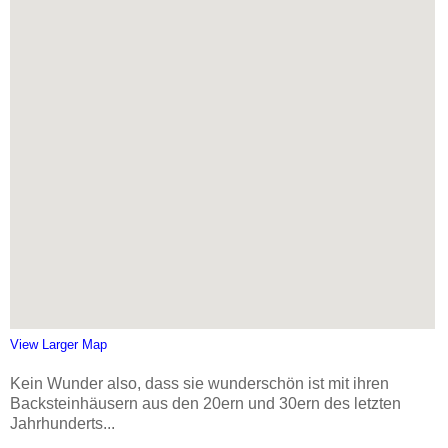
View Larger Map
Kein Wunder also, dass sie wunderschön ist mit ihren
Backsteinhäusern aus den 20ern und 30ern des letzten
Jahrhunderts...