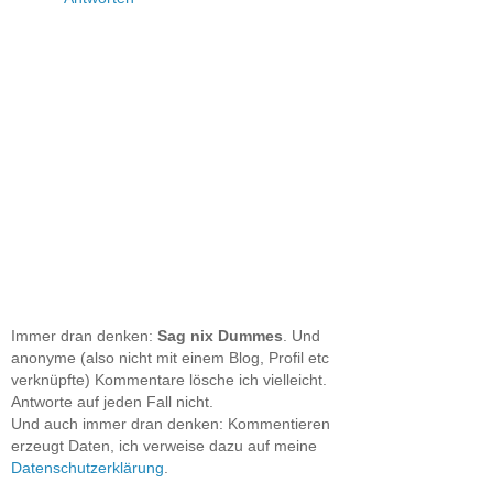
Immer dran denken:
Sag nix Dummes
. Und
anonyme (also nicht mit einem Blog, Profil etc
verknüpfte) Kommentare lösche ich vielleicht.
Antworte auf jeden Fall nicht.
Und auch immer dran denken: Kommentieren
erzeugt Daten, ich verweise dazu auf meine
Datenschutzerklärung
.