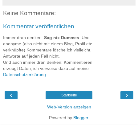
Keine Kommentare:
Kommentar veröffentlichen
Immer dran denken:
Sag nix Dummes
. Und
anonyme (also nicht mit einem Blog, Profil etc
verknüpfte) Kommentare lösche ich vielleicht.
Antworte auf jeden Fall nicht.
Und auch immer dran denken: Kommentieren
erzeugt Daten, ich verweise dazu auf meine
Datenschutzerklärung
.
‹
›
Startseite
Web-Version anzeigen
Powered by
Blogger
.