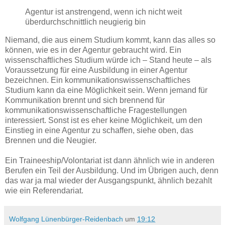
Agentur ist anstrengend, wenn ich nicht weit
überdurchschnittlich neugierig bin
Niemand, die aus einem Studium kommt, kann das alles so
können, wie es in der Agentur gebraucht wird. Ein
wissenschaftliches Studium würde ich – Stand heute – als
Voraussetzung für eine Ausbildung in einer Agentur
bezeichnen. Ein kommunikationswissenschaftliches
Studium kann da eine Möglichkeit sein. Wenn jemand für
Kommunikation brennt und sich brennend für
kommunikationswissenschaftliche Fragestellungen
interessiert. Sonst ist es eher keine Möglichkeit, um den
Einstieg in eine Agentur zu schaffen, siehe oben, das
Brennen und die Neugier.
Ein Traineeship/Volontariat ist dann ähnlich wie in anderen
Berufen ein Teil der Ausbildung. Und im Übrigen auch, denn
das war ja mal wieder der Ausgangspunkt, ähnlich bezahlt
wie ein Referendariat.
Wolfgang Lünenbürger-Reidenbach
um
19:12