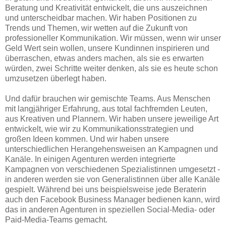
Beratung und Kreativität entwickelt, die uns auszeichnen
und unterscheidbar machen. Wir haben Positionen zu
Trends und Themen, wir wetten auf die Zukunft von
professioneller Kommunikation. Wir müssen, wenn wir unser
Geld Wert sein wollen, unsere Kundinnen inspirieren und
überraschen, etwas anders machen, als sie es erwarten
würden, zwei Schritte weiter denken, als sie es heute schon
umzusetzen überlegt haben.
Und dafür brauchen wir gemischte Teams. Aus Menschen
mit langjähriger Erfahrung, aus total fachfremden Leuten,
aus Kreativen und Plannern. Wir haben unsere jeweilige Art
entwickelt, wie wir zu Kommunikationsstrategien und
großen Ideen kommen. Und wir haben unsere
unterschiedlichen Herangehensweisen an Kampagnen und
Kanäle. In einigen Agenturen werden integrierte
Kampagnen von verschiedenen Spezialistinnen umgesetzt -
in anderen werden sie von Generalistinnen über alle Kanäle
gespielt. Während bei uns beispielsweise jede Beraterin
auch den Facebook Business Manager bedienen kann, wird
das in anderen Agenturen in speziellen Social-Media- oder
Paid-Media-Teams gemacht.