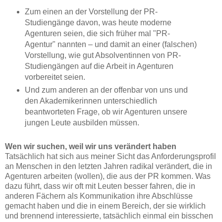
Zum einen an der Vorstellung der PR-
Studiengänge davon, was heute moderne
Agenturen seien, die sich früher mal "PR-
Agentur" nannten – und damit an einer (falschen)
Vorstellung, wie gut Absolventinnen von PR-
Studiengängen auf die Arbeit in Agenturen
vorbereitet seien.
Und zum anderen an der offenbar von uns und
den Akademikerinnen unterschiedlich
beantworteten Frage, ob wir Agenturen unsere
jungen Leute ausbilden müssen.
Wen wir suchen, weil wir uns verändert haben
Tatsächlich hat sich aus meiner Sicht das Anforderungsprofil
an Menschen in den letzten Jahren radikal verändert, die in
Agenturen arbeiten (wollen), die aus der PR kommen. Was
dazu führt, dass wir oft mit Leuten besser fahren, die in
anderen Fächern als Kommunikation ihre Abschlüsse
gemacht haben und die in einem Bereich, der sie wirklich
und brennend interessierte, tatsächlich einmal ein bisschen