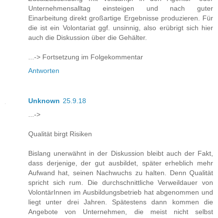
Unternehmensalltag einsteigen und nach guter
Einarbeitung direkt großartige Ergebnisse produzieren. Für
die ist ein Volontariat ggf. unsinnig, also erübrigt sich hier
auch die Diskussion über die Gehälter.
...-> Fortsetzung im Folgekommentar
Antworten
Unknown
25.9.18
...->
Qualität birgt Risiken
Bislang unerwähnt in der Diskussion bleibt auch der Fakt,
dass derjenige, der gut ausbildet, später erheblich mehr
Aufwand hat, seinen Nachwuchs zu halten. Denn Qualität
spricht sich rum. Die durchschnittliche Verweildauer von
VolontärInnen im Ausbildungsbetrieb hat abgenommen und
liegt unter drei Jahren. Spätestens dann kommen die
Angebote von Unternehmen, die meist nicht selbst