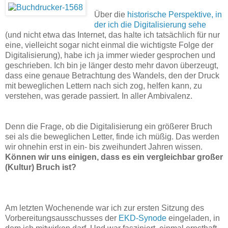
Über die
historische Perspektive, in
der ich die Digitalisierung sehe
(und nicht etwa das Internet, das halte ich tatsächlich für nur
eine, vielleicht sogar nicht einmal die wichtigste Folge der
Digitalisierung), habe ich ja immer wieder gesprochen und
geschrieben. Ich bin je länger desto mehr davon überzeugt,
dass eine genaue Betrachtung des Wandels, den der Druck
mit beweglichen Lettern nach sich zog, helfen kann, zu
verstehen, was gerade passiert. In aller Ambivalenz.
Denn die Frage, ob die Digitalisierung ein größerer Bruch
sei als die beweglichen Letter, finde ich müßig. Das werden
wir ohnehin erst in ein- bis zweihundert Jahren wissen.
Können wir uns einigen, dass es ein vergleichbar großer
(Kultur) Bruch ist?
Am letzten Wochenende war ich zur ersten Sitzung des
Vorbereitungsausschusses der
EKD-Synode
eingeladen, in