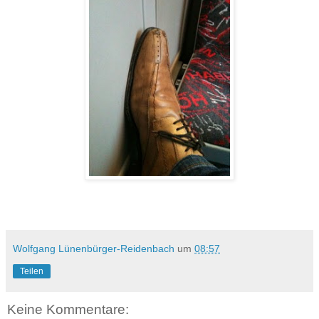
Wolfgang Lünenbürger-Reidenbach
um
08:57
Teilen
Keine Kommentare: