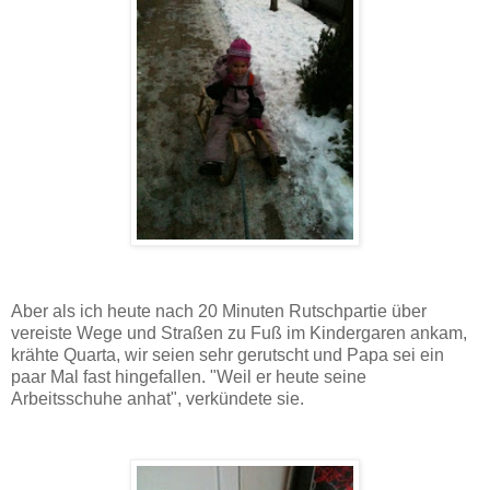
Aber als ich heute nach 20 Minuten Rutschpartie über
vereiste Wege und Straßen zu Fuß im Kindergaren ankam,
krähte Quarta, wir seien sehr gerutscht und Papa sei ein
paar Mal fast hingefallen. "Weil er heute seine
Arbeitsschuhe anhat", verkündete sie.