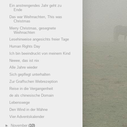
Ein anstrengendes Jahr geht zu
Ende
Das war Weihnachten, This was
Christmas
Merry Christmas, gesegnete
Weihnachten
Lesehinweise angesichts freier Tage
Human Rights Day
Ich bin beeindruckt von meinem Kind
Neeee, das ist nix
Alle Jahre wieder
Sich gepflegt unterhalten
Zur Graffschen Webrezeption
Reise in die Vergangenheit
de als chinesische Domain
Lebenswege
Den Wind in der Mähne
Vier Adventskalender
►
November
(10)