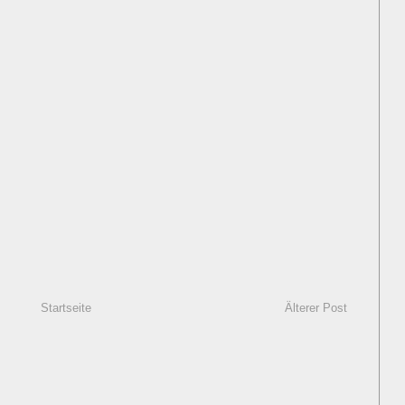
Startseite
Älterer Post