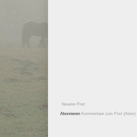
Neuerer Post
Abonnieren
Kommentare zum Post (Atom)