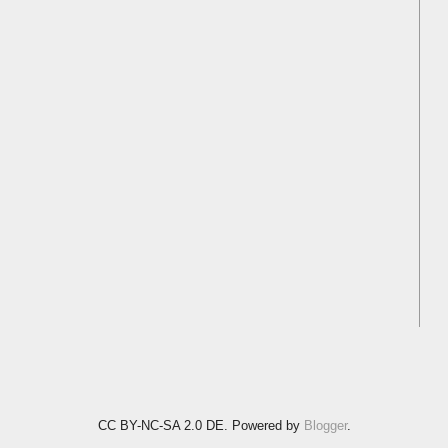
CC BY-NC-SA 2.0 DE. Powered by
Blogger
.