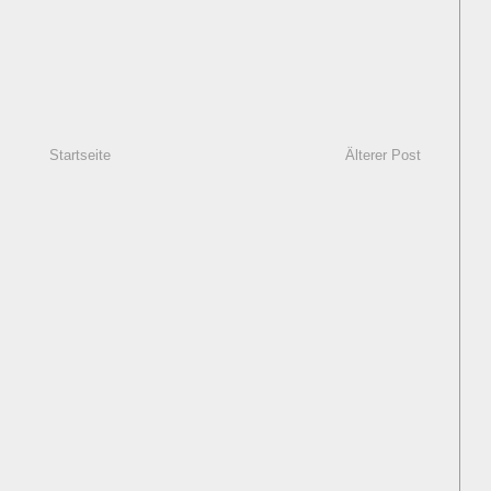
Startseite
Älterer Post