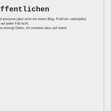
öffentlichen
d anonyme (also nicht mit einem Blog, Profil etc verknüpfte)
auf jeden Fall nicht.
 erzeugt Daten, ich verweise dazu auf meine