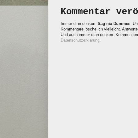
Kommentar ver
Immer dran denken:
Sag nix Dummes
. Un
Kommentare lösche ich vielleicht. Antworte 
Und auch immer dran denken: Kommentieren
Datenschutzerklärung
.