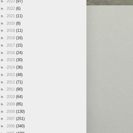
►
2023
(97)
►
2022
(6)
►
2021
(11)
►
2020
(8)
►
2019
(11)
►
2018
(16)
►
2017
(15)
►
2016
(24)
►
2015
(30)
►
2014
(36)
►
2013
(48)
►
2012
(71)
►
2011
(90)
►
2010
(64)
►
2009
(85)
►
2008
(130)
►
2007
(251)
►
2006
(340)