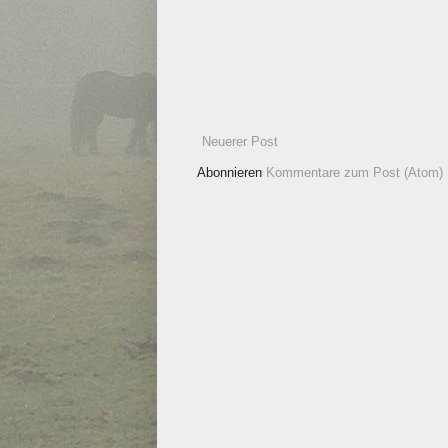
Neuerer Post
Abonnieren
Kommentare zum Post (Atom)