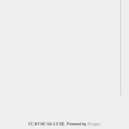
CC BY-NC-SA 2.0 DE. Powered by
Blogger
.