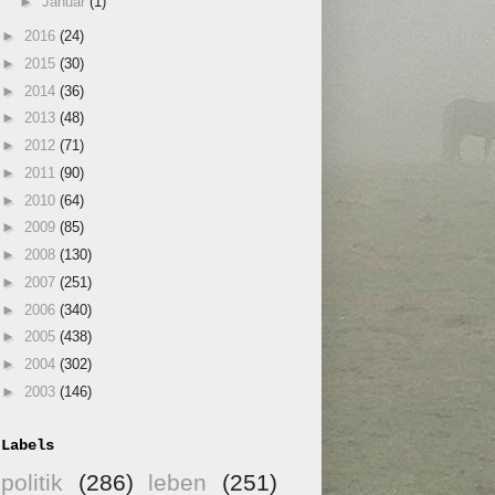
►
Januar
(1)
►
2016
(24)
►
2015
(30)
►
2014
(36)
►
2013
(48)
►
2012
(71)
►
2011
(90)
►
2010
(64)
►
2009
(85)
►
2008
(130)
►
2007
(251)
►
2006
(340)
►
2005
(438)
►
2004
(302)
►
2003
(146)
Labels
politik
(286)
leben
(251)