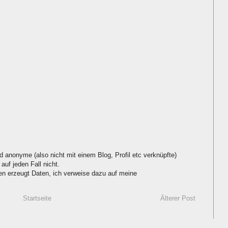
d anonyme (also nicht mit einem Blog, Profil etc verknüpfte)
auf jeden Fall nicht.
 erzeugt Daten, ich verweise dazu auf meine
Startseite
Älterer Post