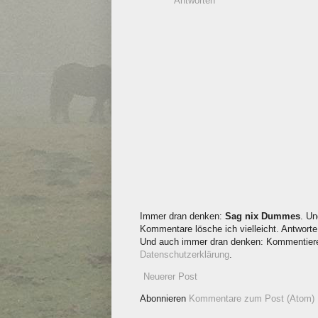
Antworten
Immer dran denken:
Sag nix Dummes
. Un
Kommentare lösche ich vielleicht. Antworte 
Und auch immer dran denken: Kommentieren
Datenschutzerklärung
.
Neuerer Post
Abonnieren
Kommentare zum Post (Atom)