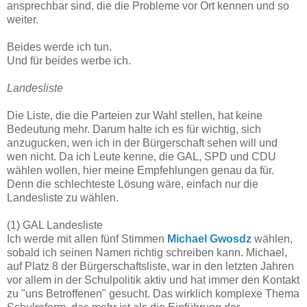
ansprechbar sind, die die Probleme vor Ort kennen und so
weiter.
Beides werde ich tun.
Und für beides werbe ich.
Landesliste
Die Liste, die die Parteien zur Wahl stellen, hat keine
Bedeutung mehr. Darum halte ich es für wichtig, sich
anzugucken, wen ich in der Bürgerschaft sehen will und
wen nicht. Da ich Leute kenne, die GAL, SPD und CDU
wählen wollen, hier meine Empfehlungen genau da für.
Denn die schlechteste Lösung wäre, einfach nur die
Landesliste zu wählen.
(1) GAL Landesliste
Ich werde mit allen fünf Stimmen
Michael Gwosdz
wählen,
sobald ich seinen Namen richtig schreiben kann. Michael,
auf Platz 8 der Bürgerschaftsliste, war in den letzten Jahren
vor allem in der Schulpolitik aktiv und hat immer den Kontakt
zu "uns Betroffenen" gesucht. Das wirklich komplexe Thema