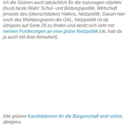
ich die Grünen auch tatsächlich für die sozusagen objektiv
(hust) beste Wahl: Schul- und Bildungspolitik, Wirtschaft
jenseits des (überschätzten) Hafens, Netzpolitik. Darum hier
noch das Wahlprogramm der GAL, Netzpolitik ist da
übrigens auf Seite 29 zu finden und deckt sich sehr mit
meinen Forderungen an eine grüne Netzpolitik
(ok, hab da
ja auch mit dran formuliert).
Alle grünen
Kandidatinnen für die Bürgerschaft sind online
,
übrigens.