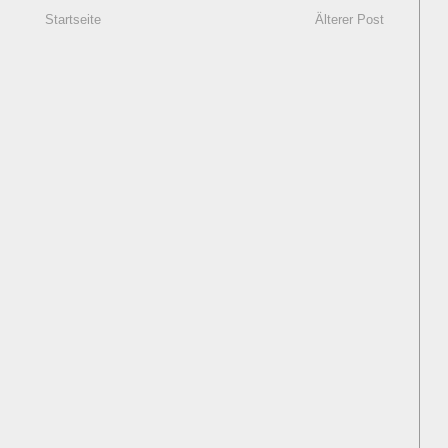
Startseite
Älterer Post