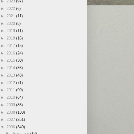
►
2023
(97)
►
2022
(6)
►
2021
(11)
►
2020
(8)
►
2019
(11)
►
2018
(16)
►
2017
(15)
►
2016
(24)
►
2015
(30)
►
2014
(36)
►
2013
(48)
►
2012
(71)
►
2011
(90)
►
2010
(64)
►
2009
(85)
►
2008
(130)
►
2007
(251)
▼
2006
(340)
▼
Dezember
(18)