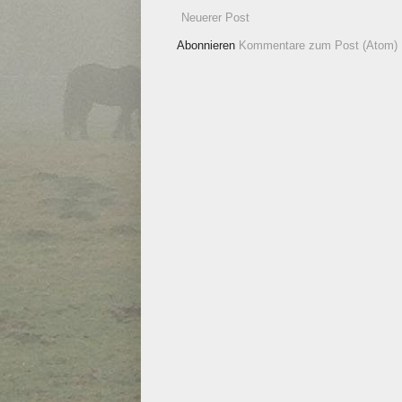
Neuerer Post
Abonnieren
Kommentare zum Post (Atom)