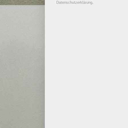
Datenschutzerklärung
.