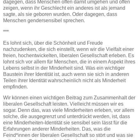
dagegen, dass Menschen offen damit umgehen und offen
zeigen, wenn ihr Geschlecht ein anderes ist als jemand
sagte, als sie geboren wurden. Oder dagegen, dass
Menschen gendersensibel sprechen.
***
Es lohnt sich, über die Schönheit und Freude
nachzudenken, die sich einstellt, wenn wir die Vielfalt einer
freien, hochentwickelten, liberalen Gesellschaft erleben. Es
lohnt sich vor allem für Menschen, die in einem Aspekt ihres
Lebens selbst in der Minderheit sind. Was ein wichtiger
Baustein ihrer Identität ist, auch wenn sie sich in anderen
Teilen ihrer Identität wahrscheinlich nicht als Minderheit
empfinden.
Wir können einen wichtigen Beitrag zum Zusammenhalt der
liberalen Gesellschaft leisten. Vielleicht müssen wir es
sogar. Denn das, was viele Minderheiten erleben, vor allem
solche, die ausgegrenzt und unterdrückt werden, ist, dass
eine Minderheiten-Identität sie sensibel sein lässt für die
Erfahrungen anderer Minderheiten. Das, was die
Feind*innen der liberalen Gesellschaft so stört und was sie