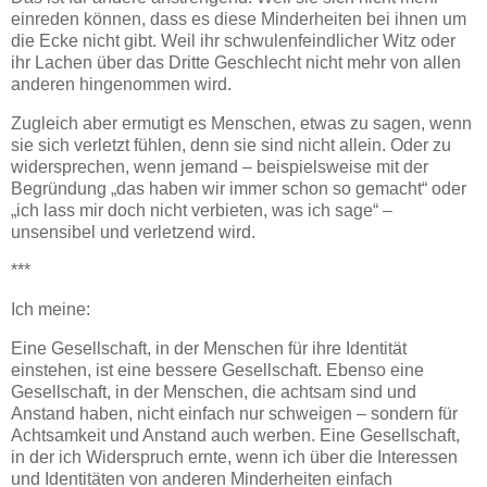
einreden können, dass es diese Minderheiten bei ihnen um
die Ecke nicht gibt. Weil ihr schwulenfeindlicher Witz oder
ihr Lachen über das Dritte Geschlecht nicht mehr von allen
anderen hingenommen wird.
Zugleich aber ermutigt es Menschen, etwas zu sagen, wenn
sie sich verletzt fühlen, denn sie sind nicht allein. Oder zu
widersprechen, wenn jemand – beispielsweise mit der
Begründung „das haben wir immer schon so gemacht“ oder
„ich lass mir doch nicht verbieten, was ich sage“ –
unsensibel und verletzend wird.
***
Ich meine:
Eine Gesellschaft, in der Menschen für ihre Identität
einstehen, ist eine bessere Gesellschaft. Ebenso eine
Gesellschaft, in der Menschen, die achtsam sind und
Anstand haben, nicht einfach nur schweigen – sondern für
Achtsamkeit und Anstand auch werben. Eine Gesellschaft,
in der ich Widerspruch ernte, wenn ich über die Interessen
und Identitäten von anderen Minderheiten einfach