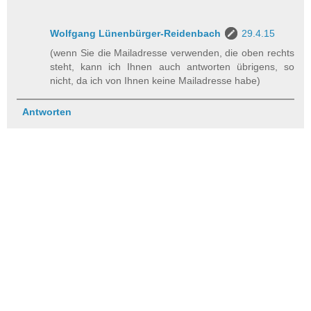
Wolfgang Lünenbürger-Reidenbach
29.4.15
(wenn Sie die Mailadresse verwenden, die oben rechts
steht, kann ich Ihnen auch antworten übrigens, so
nicht, da ich von Ihnen keine Mailadresse habe)
Antworten