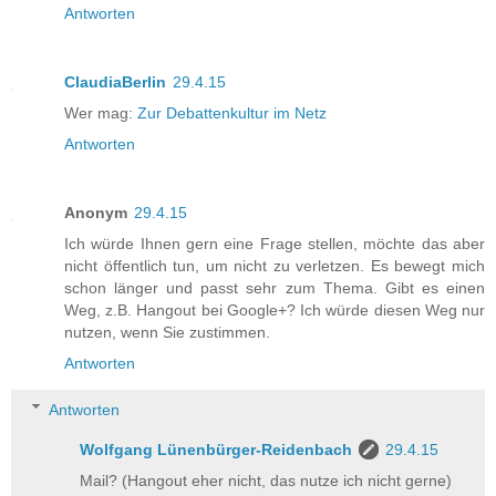
Antworten
ClaudiaBerlin
29.4.15
Wer mag:
Zur Debattenkultur im Netz
Antworten
Anonym
29.4.15
Ich würde Ihnen gern eine Frage stellen, möchte das aber
nicht öffentlich tun, um nicht zu verletzen. Es bewegt mich
schon länger und passt sehr zum Thema. Gibt es einen
Weg, z.B. Hangout bei Google+? Ich würde diesen Weg nur
nutzen, wenn Sie zustimmen.
Antworten
Antworten
Wolfgang Lünenbürger-Reidenbach
29.4.15
Mail? (Hangout eher nicht, das nutze ich nicht gerne)