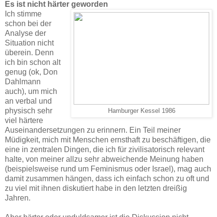
Es ist nicht härter geworden
Ich stimme
schon bei der
Analyse der
Situation nicht
überein. Denn
ich bin schon alt
genug (ok, Don
Dahlmann
auch), um mich
an verbal und
physisch sehr
Hamburger Kessel 1986
viel härtere
Auseinandersetzungen zu erinnern. Ein Teil meiner
Müdigkeit, mich mit Menschen ernsthaft zu beschäftigen, die
eine in zentralen Dingen, die ich für zivilisatorisch relevant
halte, von meiner allzu sehr abweichende Meinung haben
(beispielsweise rund um Feminismus oder Israel), mag auch
damit zusammen hängen, dass ich einfach schon zu oft und
zu viel mit ihnen diskutiert habe in den letzten dreißig
Jahren.