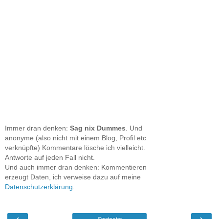
Immer dran denken:
Sag nix Dummes
. Und
anonyme (also nicht mit einem Blog, Profil etc
verknüpfte) Kommentare lösche ich vielleicht.
Antworte auf jeden Fall nicht.
Und auch immer dran denken: Kommentieren
erzeugt Daten, ich verweise dazu auf meine
Datenschutzerklärung
.
‹
›