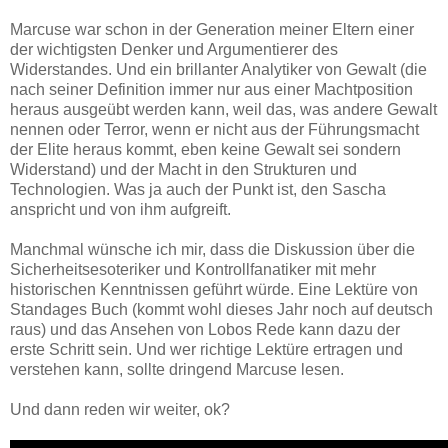
Marcuse war schon in der Generation meiner Eltern einer
der wichtigsten Denker und Argumentierer des
Widerstandes. Und ein brillanter Analytiker von Gewalt (die
nach seiner Definition immer nur aus einer Machtposition
heraus ausgeübt werden kann, weil das, was andere Gewalt
nennen oder Terror, wenn er nicht aus der Führungsmacht
der Elite heraus kommt, eben keine Gewalt sei sondern
Widerstand) und der Macht in den Strukturen und
Technologien. Was ja auch der Punkt ist, den Sascha
anspricht und von ihm aufgreift.
Manchmal wünsche ich mir, dass die Diskussion über die
Sicherheitsesoteriker und Kontrollfanatiker mit mehr
historischen Kenntnissen geführt würde. Eine Lektüre von
Standages Buch (kommt wohl dieses Jahr noch auf deutsch
raus) und das Ansehen von Lobos Rede kann dazu der
erste Schritt sein. Und wer richtige Lektüre ertragen und
verstehen kann, sollte dringend Marcuse lesen.
Und dann reden wir weiter, ok?