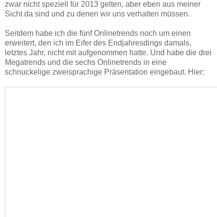
zwar nicht speziell für 2013 gelten, aber eben aus meiner
Sicht da sind und zu denen wir uns verhalten müssen.
Seitdem habe ich die fünf Onlinetrends noch um einen
erweitert, den ich im Eifer des Endjahresdings damals,
letztes Jahr, nicht mit aufgenommen hatte. Und habe die drei
Megatrends und die sechs Onlinetrends in eine
schnuckelige zweisprachige Präsentation eingebaut. Hier: