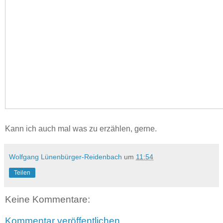
Kann ich auch mal was zu erzählen, gerne.
Wolfgang Lünenbürger-Reidenbach
um
11:54
Teilen
Keine Kommentare:
Kommentar veröffentlichen