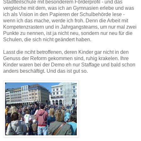
Stadtteilschule mit besonderem Förderprofil - und das
vergleiche mit dem, was ich an Gymnasien erlebe und was
ich als Vision in den Papieren der Schulbehörde lese -
wenn ich das mache, werde ich froh. Denn die Arbeit mit
Kompetenzrastern und in Jahrgangsteams, um nur mal zwei
Punkte zu nennen, ist ja nicht neu, sondern nur neu für die
Schulen, die sich nicht geändert haben.
Lasst die nciht betroffenen, deren Kinder gar nicht in den
Genuss der Reform gekommen sind, ruhig krakelen. Ihre
Kinder waren bei der Demo eh nur Staffage und bald schon
anders beschäftigt. Und das ist gut so.