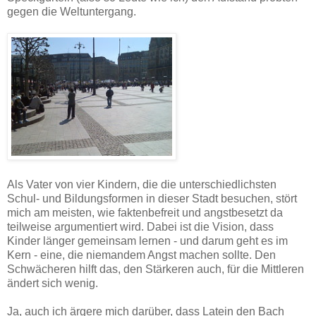
gegen die Weltuntergang.
Als Vater von vier Kindern, die die unterschiedlichsten
Schul- und Bildungsformen in dieser Stadt besuchen, stört
mich am meisten, wie faktenbefreit und angstbesetzt da
teilweise argumentiert wird. Dabei ist die Vision, dass
Kinder länger gemeinsam lernen - und darum geht es im
Kern - eine, die niemandem Angst machen sollte. Den
Schwächeren hilft das, den Stärkeren auch, für die Mittleren
ändert sich wenig.
Ja, auch ich ärgere mich darüber, dass Latein den Bach